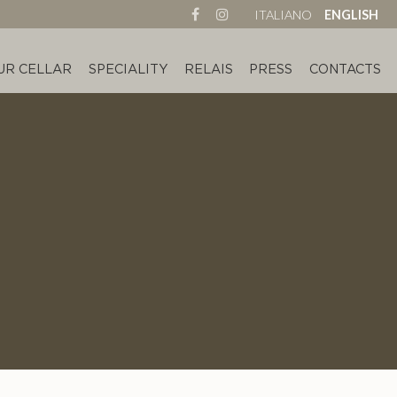
ITALIANO
ENGLISH
UR CELLAR
SPECIALITY
RELAIS
PRESS
CONTACTS