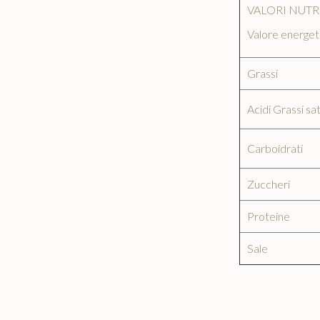
VALORI NUTR
Valore energet
Grassi
Acidi Grassi sat
Carboidrati
Zuccheri
Proteine
Sale