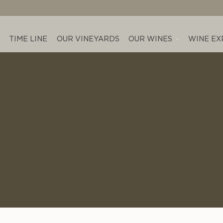
TIME LINE
OUR VINEYARDS
OUR WINES
WINE EX